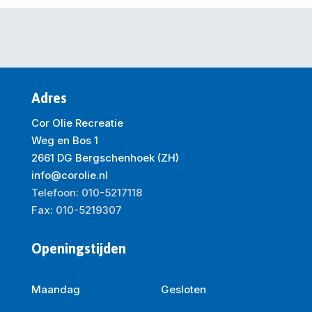
Adres
Cor Olie Recreatie
Weg en Bos 1
2661 DG Bergschenhoek (ZH)
info@corolie.nl
Telefoon: 010-5217118
Fax: 010-5219307
Openingstijden
Maandag
Gesloten