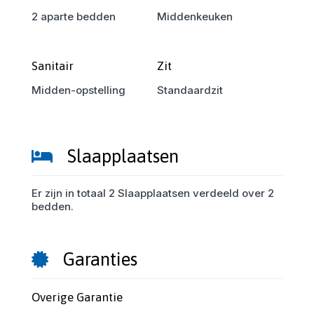
2 aparte bedden
Middenkeuken
Sanitair
Zit
Midden-opstelling
Standaardzit
Slaapplaatsen
Er zijn in totaal 2 Slaapplaatsen verdeeld over 2
bedden.
Garanties
Overige Garantie