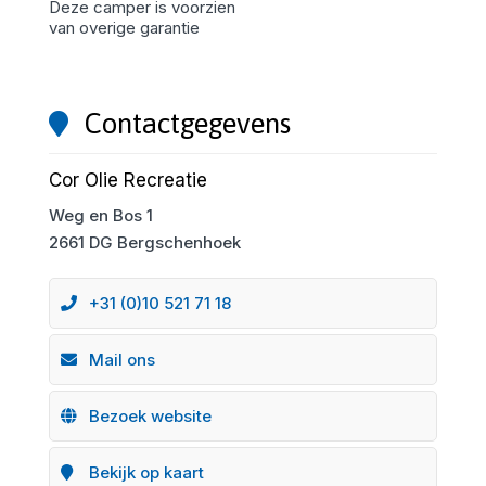
Deze camper is voorzien
van overige garantie
Contactgegevens
Cor Olie Recreatie
Weg en Bos 1
2661 DG Bergschenhoek
+31 (0)10 521 71 18
Mail ons
Bezoek website
Bekijk op kaart