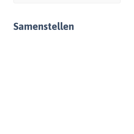
Samenstellen