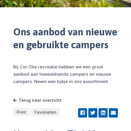
Ons aanbod van nieuwe
en gebruikte campers
Bij Cor Olie recreatie hebben we een groot
aanbod aan tweedehands campers en nieuwe
campers. Neem een kijkje in ons assortiment
Terug naar overzicht
Print
Favorieten