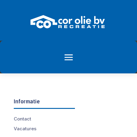
Informatie
Contact
Vacatures