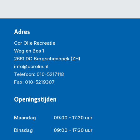
Adres
Cor Olie Recreatie
Weg en Bos 1
2661 DG Bergschenhoek (ZH)
info@corolie.nl
Telefoon: 010-5217118
Fax: 010-5219307
Openingstijden
Maandag
09:00 - 17:30 uur
Dinsdag
09:00 - 17:30 uur