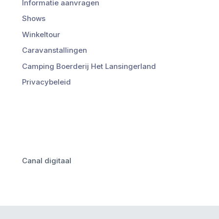
Informatie aanvragen
Shows
Winkeltour
Caravanstallingen
Camping Boerderij Het Lansingerland
Privacybeleid
Canal digitaal