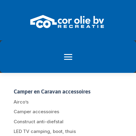
Camper en Caravan accessoires
Airco’s
Camper accessoires
Construct anti-diefstal
LED TV camping, boot, thuis