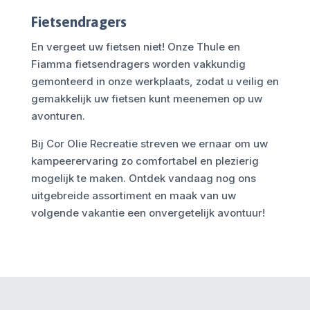
Fietsendragers
En vergeet uw fietsen niet! Onze Thule en
Fiamma fietsendragers worden vakkundig
gemonteerd in onze werkplaats, zodat u veilig en
gemakkelijk uw fietsen kunt meenemen op uw
avonturen.
Bij Cor Olie Recreatie streven we ernaar om uw
kampeerervaring zo comfortabel en plezierig
mogelijk te maken. Ontdek vandaag nog ons
uitgebreide assortiment en maak van uw
volgende vakantie een onvergetelijk avontuur!