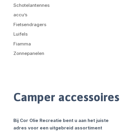
Schotelantennes
accu’s
Fietsendragers
Luifels
Fiamma
Zonnepanelen
Camper accessoires
Bij Cor Olie Recreatie bent u aan het juiste
adres voor een uitgebreid assortiment