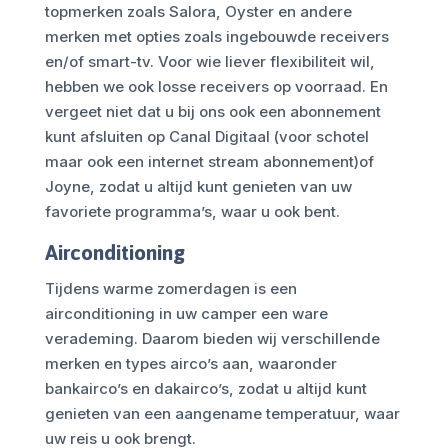
topmerken zoals Salora, Oyster en andere
merken met opties zoals ingebouwde receivers
en/of smart-tv. Voor wie liever flexibiliteit wil,
hebben we ook losse receivers op voorraad. En
vergeet niet dat u bij ons ook een abonnement
kunt afsluiten op Canal Digitaal (voor schotel
maar ook een internet stream abonnement)of
Joyne, zodat u altijd kunt genieten van uw
favoriete programma’s, waar u ook bent.
Airconditioning
Tijdens warme zomerdagen is een
airconditioning in uw camper een ware
verademing. Daarom bieden wij verschillende
merken en types airco’s aan, waaronder
bankairco’s en dakairco’s, zodat u altijd kunt
genieten van een aangename temperatuur, waar
uw reis u ook brengt.