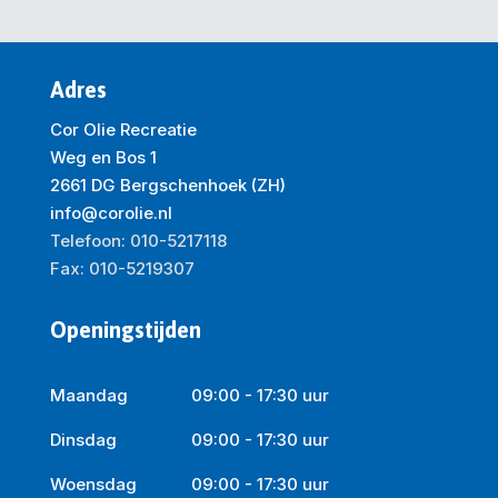
Adres
Cor Olie Recreatie
Weg en Bos 1
2661 DG Bergschenhoek (ZH)
info@corolie.nl
Telefoon: 010-5217118
Fax: 010-5219307
Openingstijden
Maandag
09:00 - 17:30 uur
Dinsdag
09:00 - 17:30 uur
Woensdag
09:00 - 17:30 uur