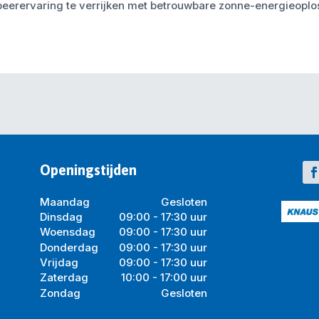
eerervaring te verrijken met betrouwbare zonne-energieoplo
Openingstijden
Maandag
Gesloten
Dinsdag
09:00 - 17:30 uur
Woensdag
09:00 - 17:30 uur
Donderdag
09:00 - 17:30 uur
Vrijdag
09:00 - 17:30 uur
Zaterdag
10:00 - 17:00 uur
Zondag
Gesloten