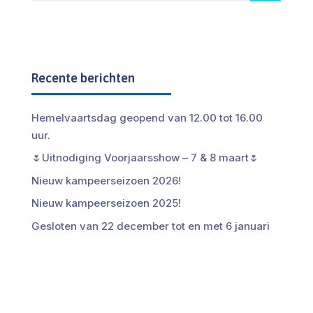
Recente berichten
Hemelvaartsdag geopend van 12.00 tot 16.00
uur.
🌷Uitnodiging Voorjaarsshow – 7 & 8 maart🌷
Nieuw kampeerseizoen 2026!
Nieuw kampeerseizoen 2025!
Gesloten van 22 december tot en met 6 januari