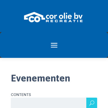
Evenementen
CONTENTS