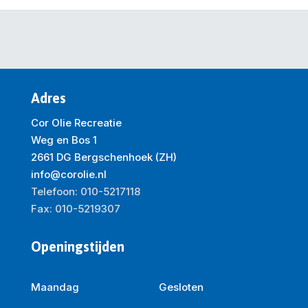
Adres
Cor Olie Recreatie
Weg en Bos 1
2661 DG Bergschenhoek (ZH)
info@corolie.nl
Telefoon: 010-5217118
Fax: 010-5219307
Openingstijden
Maandag
Gesloten