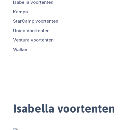
Isabella voortenten
Kampa
StarCamp voortenten
Unico Voortenten
Ventura voortenten
Walker
Isabella voortenten