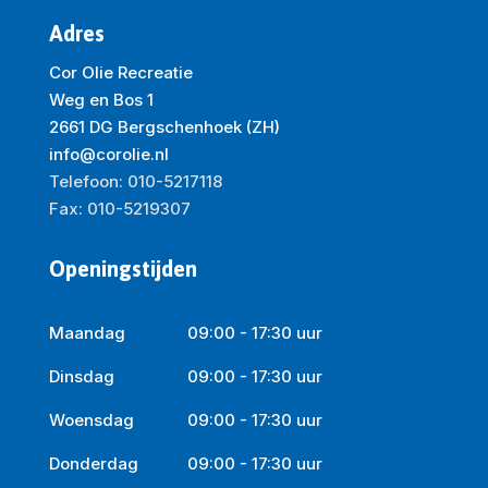
Adres
Cor Olie Recreatie
Weg en Bos 1
2661 DG Bergschenhoek (ZH)
info@corolie.nl
Telefoon: 010-5217118
Fax: 010-5219307
Openingstijden
Maandag
09:00 - 17:30 uur
Dinsdag
09:00 - 17:30 uur
Woensdag
09:00 - 17:30 uur
Donderdag
09:00 - 17:30 uur