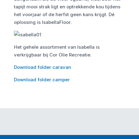
tapijt mooi strak ligt en optrekkende kou tijdens
het voorjaar of de herfst geen kans krijgt. Dé
oplossing is IsabellaFloor.
Het gehele assortiment van Isabella is
verkrijgbaar bij Cor Olie Recreatie.
Download folder caravan
Download folder camper