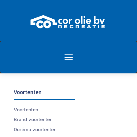
Voortenten
Voortenten
Brand voortenten
Doréma voortenten